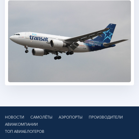
НОВОСТИ
САМОЛЁТЫ
АЭРОПОРТЫ
ПРОИЗВОДИТЕЛИ
АВИАКОМПАНИИ
ТОП АВИАБЛОГЕРОВ