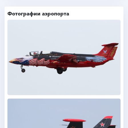
Фотографии аэропорта