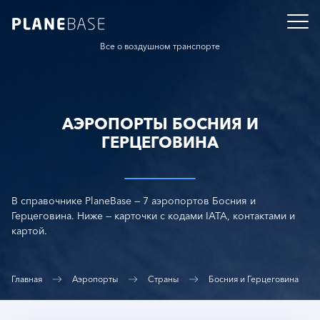
Все о воздушном транспорте
АЭРОПОРТЫ БОСНИЯ И
ГЕРЦЕГОВИНА
В справочнике PlaneBase — 7 аэропортов Босния и
Герцеговина. Ниже — карточки с кодами IATA, контактами и
картой.
Главная
Аэропорты
Страны
Босния и Герцеговина