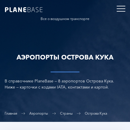
Все о воздушном транспорте
АЭРОПОРТЫ ОСТРОВА КУКА
В справочнике PlaneBase — 8 аэропортов Острова Кука.
Ниже — карточки с кодами IATA, контактами и картой.
Главная
Аэропорты
Страны
Острова Кука