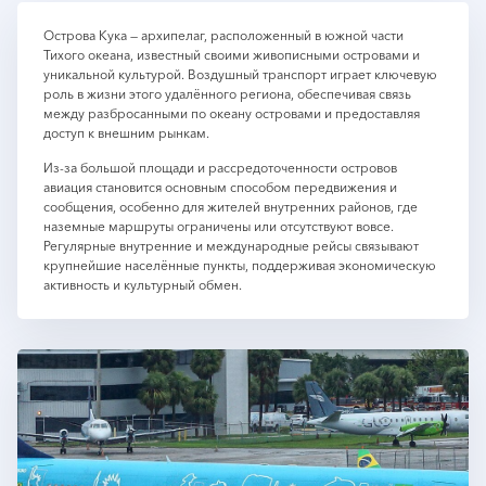
Острова Кука — архипелаг, расположенный в южной части
Тихого океана, известный своими живописными островами и
уникальной культурой. Воздушный транспорт играет ключевую
роль в жизни этого удалённого региона, обеспечивая связь
между разбросанными по океану островами и предоставляя
доступ к внешним рынкам.
Из-за большой площади и рассредоточенности островов
авиация становится основным способом передвижения и
сообщения, особенно для жителей внутренних районов, где
наземные маршруты ограничены или отсутствуют вовсе.
Регулярные внутренние и международные рейсы связывают
крупнейшие населённые пункты, поддерживая экономическую
активность и культурный обмен.