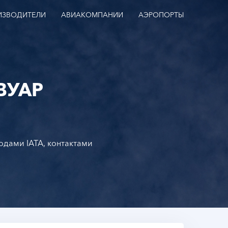
ИЗВОДИТЕЛИ
АВИАКОМПАНИИ
АЭРОПОРТЫ
ВУАР
кодами IATA, контактами