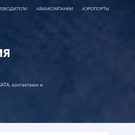
ИЗВОДИТЕЛИ
АВИАКОМПАНИИ
АЭРОПОРТЫ
ИЯ
IATA, контактами и