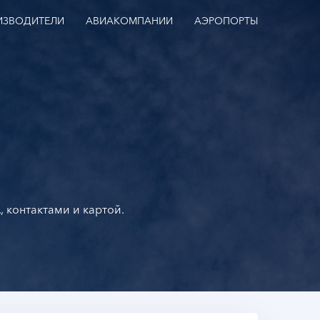
ИЗВОДИТЕЛИ
АВИАКОМПАНИИ
АЭРОПОРТЫ
, контактами и картой.