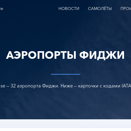
те
НОВОСТИ
САМОЛЁТЫ
ПРО
АЭРОПОРТЫ ФИДЖИ
se — 32 аэропорта Фиджи. Ниже — карточки с кодами IATA