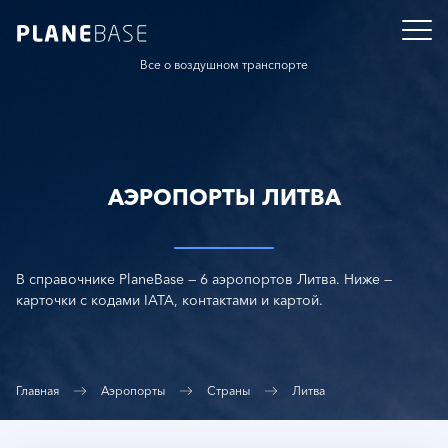
Все о воздушном транспорте
АЭРОПОРТЫ ЛИТВА
В справочнике PlaneBase — 6 аэропортов Литва. Ниже —
карточки с кодами IATA, контактами и картой.
Главная
Аэропорты
Страны
Литва