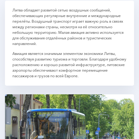
Литва обладает развитой сетью воздушных сообщений,
обеспечивающих регулярные внутренние и международные
перелёты. Воздушный транспорт играет важную роль в связях
между регионами страны, несмотря на её относительно
небольшую территорию. Малая авиация активно используется
для обслуживания отдалённых районов и туристических
направлений.
Авиация является значимым элементом экономики Литвы,
способствуя развитию туризма и торговли. Благодаря удобному
расположению и хорошо развитой инфраструктуре, литовские
аэропорты обеспечивают комфортное перемещение
пассажиров и грузов по всей Европе.