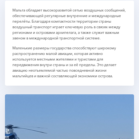
Мальта обладает высокоразвитой сетью воздушных сообщений,
обеспечивающей регулярные внутренние и международные
перелёты. Благодаря компактности территории страны
воздушный транспорт играет ключевую роль в связях между
регионами и островами архипелага, а также служит важным
звеном в международной транспортной системе.
Маленькие размеры государства способствуют широкому
распространению малой авиации, которая активно
используется местными жителями и туристами для
передвижения внутри страны и за её пределы. Это делает
авиацию неотъемлемой частью повседневной жизни
мальтийцев и важной составляющей экономики острова.