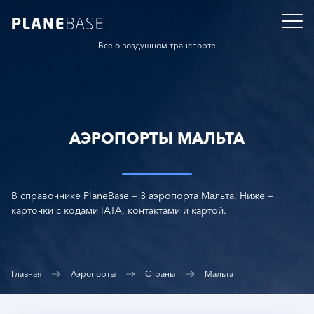
Все о воздушном транспорте
АЭРОПОРТЫ МАЛЬТА
В справочнике PlaneBase — 3 аэропорта Мальта. Ниже —
карточки с кодами IATA, контактами и картой.
Главная
Аэропорты
Страны
Мальта