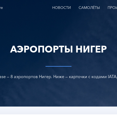
те
НОВОСТИ
САМОЛЁТЫ
ПРО
АЭРОПОРТЫ НИГЕР
ase — 8 аэропортов Нигер. Ниже — карточки с кодами IATA,