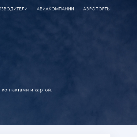
ИЗВОДИТЕЛИ
АВИАКОМПАНИИ
АЭРОПОРТЫ
 контактами и картой.