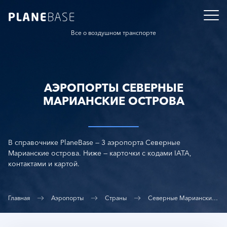
Все о воздушном транспорте
АЭРОПОРТЫ СЕВЕРНЫЕ
МАРИАНСКИЕ ОСТРОВА
В справочнике PlaneBase — 3 аэропорта Северные
Марианские острова. Ниже — карточки с кодами IATA,
контактами и картой.
Главная
Аэропорты
Страны
Северные Марианские острова