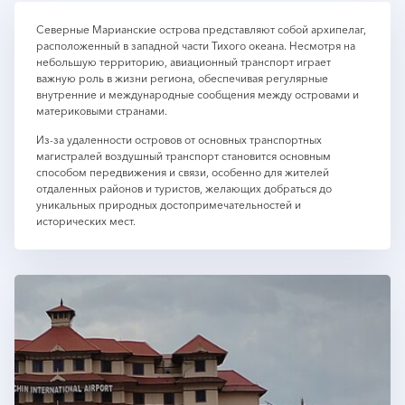
Северные Марианские острова представляют собой архипелаг,
расположенный в западной части Тихого океана. Несмотря на
небольшую территорию, авиационный транспорт играет
важную роль в жизни региона, обеспечивая регулярные
внутренние и международные сообщения между островами и
материковыми странами.
Из-за удаленности островов от основных транспортных
магистралей воздушный транспорт становится основным
способом передвижения и связи, особенно для жителей
отдаленных районов и туристов, желающих добраться до
уникальных природных достопримечательностей и
исторических мест.