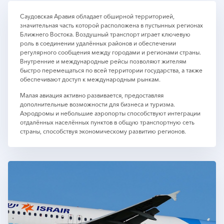
Саудовская Аравия обладает обширной территорией,
значительная часть которой расположена в пустынных регионах
Ближнего Востока. Воздушный транспорт играет ключевую
роль в соединении удалённых районов и обеспечении
регулярного сообщения между городами и регионами страны.
Внутренние и международные рейсы позволяют жителям
быстро перемещаться по всей территории государства, а также
обеспечивают доступ к международным рынкам.
Малая авиация активно развивается, предоставляя
дополнительные возможности для бизнеса и туризма.
Аэродромы и небольшие аэропорты способствуют интеграции
отдалённых населённых пунктов в общую транспортную сеть
страны, способствуя экономическому развитию регионов.