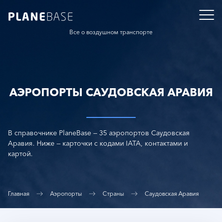
Все о воздушном транспорте
АЭРОПОРТЫ САУДОВСКАЯ АРАВИЯ
В справочнике PlaneBase — 35 аэропортов Саудовская
Аравия. Ниже — карточки с кодами IATA, контактами и
картой.
Главная
Аэропорты
Страны
Саудовская Аравия