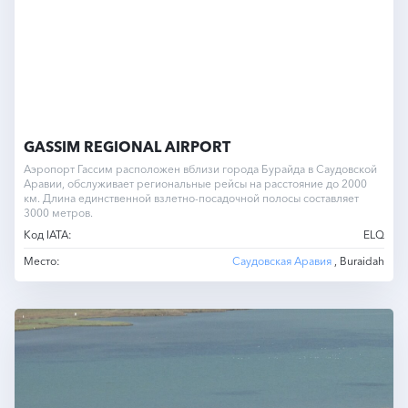
GASSIM REGIONAL AIRPORT
Аэропорт Гассим расположен вблизи города Бурайда в Саудовской
Аравии, обслуживает региональные рейсы на расстояние до 2000
км. Длина единственной взлетно-посадочной полосы составляет
3000 метров.
Код IATA:
ELQ
Место:
Саудовская Аравия
, Buraidah