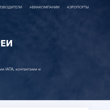
ИЗВОДИТЕЛИ
АВИАКОМПАНИИ
АЭРОПОРТЫ
ЕИ
и IATA, контактами и