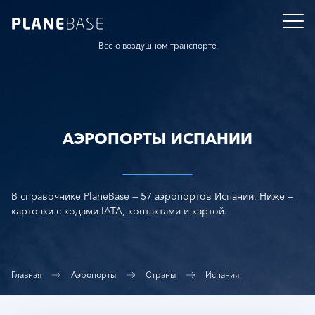
Все о воздушном транспорте
АЭРОПОРТЫ ИСПАНИИ
В справочнике PlaneBase — 57 аэропортов Испании. Ниже —
карточки с кодами IATA, контактами и картой.
Главная
Аэропорты
Страны
Испания