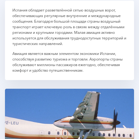
Испания обладает разветвлённой сетью воздушных ворот,
обеспечивающих регулярные внутренние и международные
сообщения. Благодаря большой площади страны воздушный
транспорт играет ключевую роль в связях между отдалёнными
регионами и крупными городами. Малая авиация активно
используется для обслуживания труднодоступных территорий и
туристических направлений.
Авиация является важным элементом экономики Испании,
способствуя развитию туризма и торговли. Аэропорты страны
обслуживают миллионы пассажиров ежегодно, обеспечивая
комфорт и удобство путешественникам.