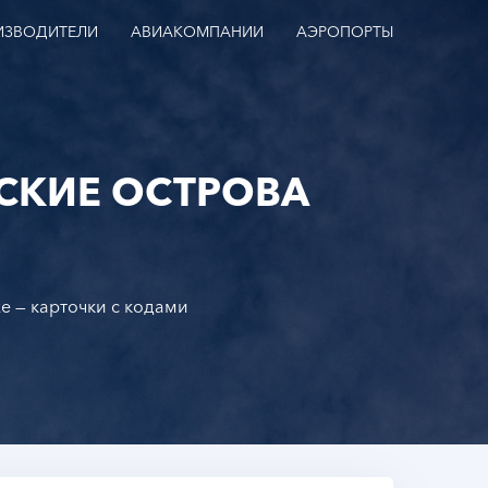
ИЗВОДИТЕЛИ
АВИАКОМПАНИИ
АЭРОПОРТЫ
СКИЕ ОСТРОВА
е — карточки с кодами