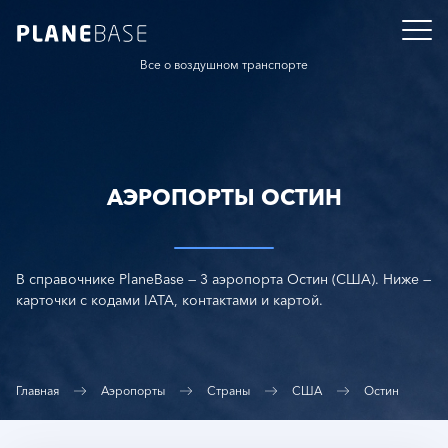
Все о воздушном транспорте
АЭРОПОРТЫ ОСТИН
В справочнике PlaneBase — 3 аэропорта Остин (США). Ниже —
карточки с кодами IATA, контактами и картой.
Главная
Аэропорты
Страны
США
Остин