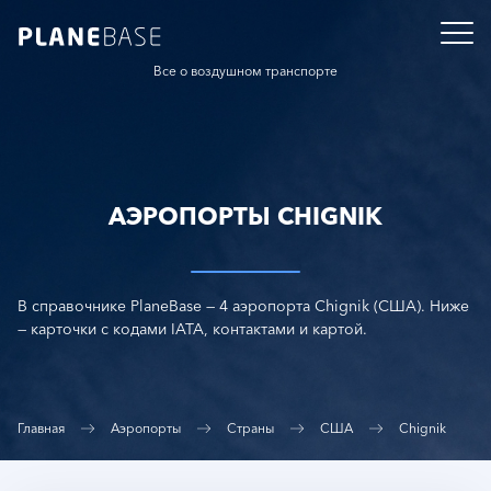
Все о воздушном транспорте
АЭРОПОРТЫ CHIGNIK
В справочнике PlaneBase — 4 аэропорта Chignik (США). Ниже
— карточки с кодами IATA, контактами и картой.
Главная
Аэропорты
Страны
США
Chignik