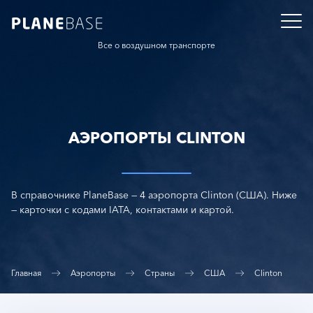
Все о воздушном транспорте
АЭРОПОРТЫ CLINTON
В справочнике PlaneBase — 4 аэропорта Clinton (США). Ниже
— карточки с кодами IATA, контактами и картой.
Главная
Аэропорты
Страны
США
Clinton