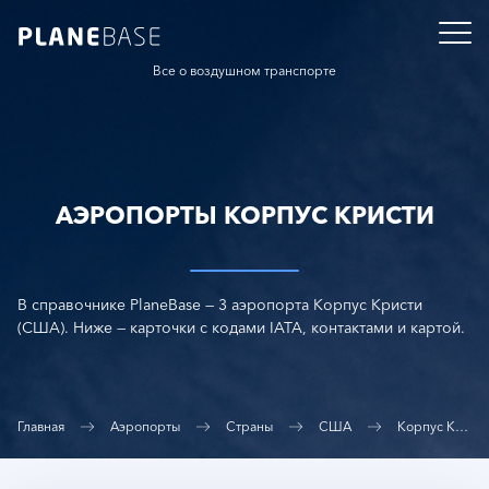
Все о воздушном транспорте
АЭРОПОРТЫ КОРПУС КРИСТИ
В справочнике PlaneBase — 3 аэропорта Корпус Кристи
(США). Ниже — карточки с кодами IATA, контактами и картой.
Главная
Аэропорты
Страны
США
Корпус Кристи