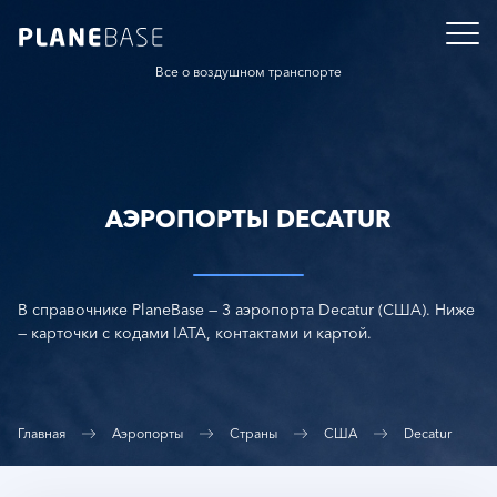
Все о воздушном транспорте
АЭРОПОРТЫ DECATUR
В справочнике PlaneBase — 3 аэропорта Decatur (США). Ниже
— карточки с кодами IATA, контактами и картой.
Главная
Аэропорты
Страны
США
Decatur