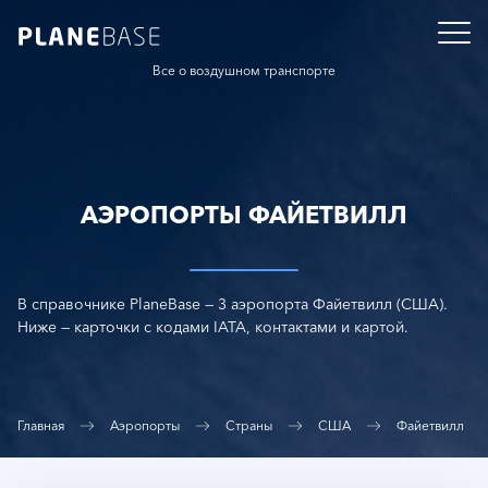
Все о воздушном транспорте
АЭРОПОРТЫ ФАЙЕТВИЛЛ
В справочнике PlaneBase — 3 аэропорта Файетвилл (США).
Ниже — карточки с кодами IATA, контактами и картой.
Главная
Аэропорты
Страны
США
Файетвилл