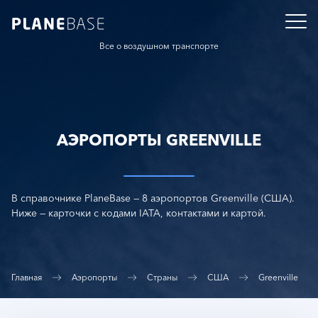
Все о воздушном транспорте
АЭРОПОРТЫ GREENVILLE
В справочнике PlaneBase — 8 аэропортов Greenville (США).
Ниже — карточки с кодами IATA, контактами и картой.
Главная
Аэропорты
Страны
США
Greenville