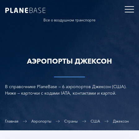
Все о воздушном транспорте
АЭРОПОРТЫ ДЖЕКСОН
В справочнике PlaneBase — 6 аэропортов Джексон (США).
Ниже — карточки с кодами IATA, контактами и картой.
Главная
Аэропорты
Страны
США
Джексон