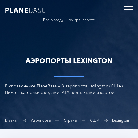
Все о воздушном транспорте
АЭРОПОРТЫ LEXINGTON
В справочнике PlaneBase — 3 аэропорта Lexington (США).
Ниже — карточки с кодами IATA, контактами и картой.
Главная
Аэропорты
Страны
США
Lexington