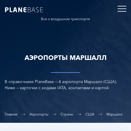
Все о воздушном транспорте
АЭРОПОРТЫ МАРШАЛЛ
В справочнике PlaneBase — 4 аэропорта Маршалл (США).
Ниже — карточки с кодами IATA, контактами и картой.
Главная
Аэропорты
Страны
США
Маршалл