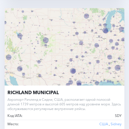
RICHLAND MUNICIPAL
Аэропорт Ричленд в Сидни, США, располагает одной полосой
длиной 1739 метров и высотой 605 метров над уровнем моря. Здесь
обслуживаются регулярные внутренние рейсы.
Код IATA:
SDY
Место:
США
,
Sidney