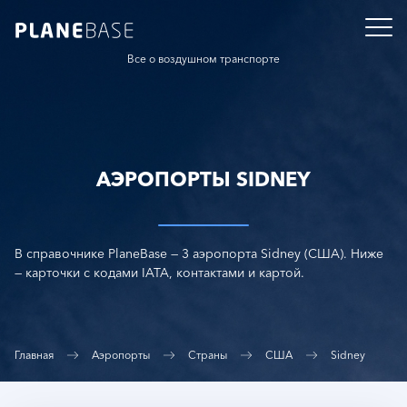
Все о воздушном транспорте
АЭРОПОРТЫ SIDNEY
В справочнике PlaneBase — 3 аэропорта Sidney (США). Ниже
— карточки с кодами IATA, контактами и картой.
Главная
Аэропорты
Страны
США
Sidney