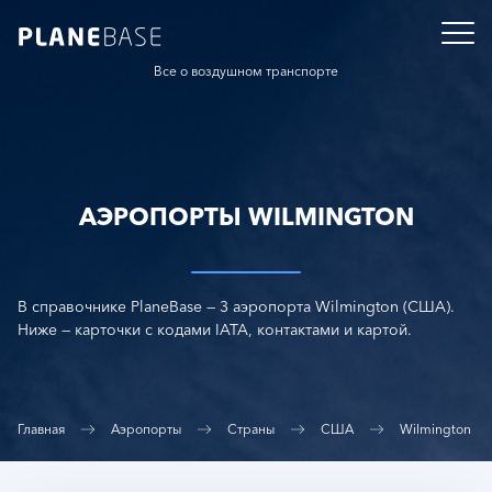
Все о воздушном транспорте
АЭРОПОРТЫ WILMINGTON
В справочнике PlaneBase — 3 аэропорта Wilmington (США).
Ниже — карточки с кодами IATA, контактами и картой.
Главная
Аэропорты
Страны
США
Wilmington