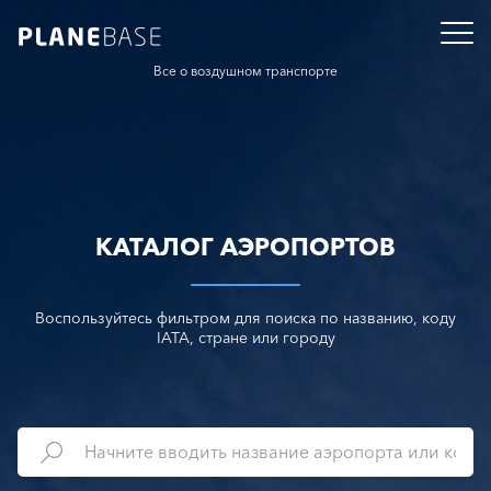
Все о воздушном транспорте
КАТАЛОГ АЭРОПОРТОВ
Воспользуйтесь фильтром для поиска по названию, коду
IATA, стране или городу