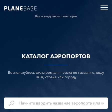
Все о воздушном транспорте
КАТАЛОГ АЭРОПОРТОВ
Воспользуйтесь фильтром для поиска по названию, коду
IATA, стране или городу