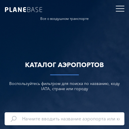
Все о воздушном транспорте
КАТАЛОГ АЭРОПОРТОВ
Воспользуйтесь фильтром для поиска по названию, коду
IATA, стране или городу