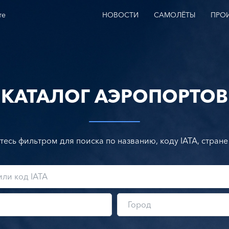
те
НОВОСТИ
САМОЛЁТЫ
ПРО
КАТАЛОГ АЭРОПОРТОВ
тесь фильтром для поиска по названию, коду IATA, стране