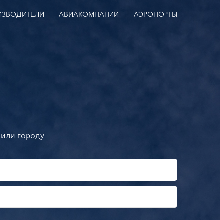
ИЗВОДИТЕЛИ
АВИАКОМПАНИИ
АЭРОПОРТЫ
 или городу