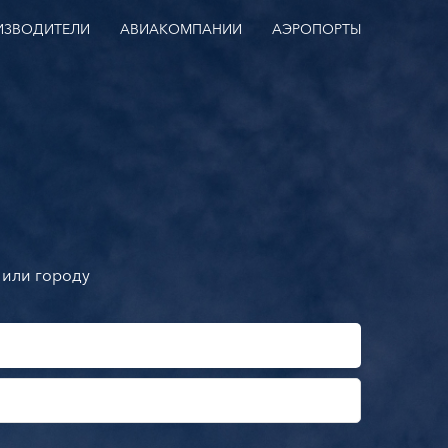
ИЗВОДИТЕЛИ
АВИАКОМПАНИИ
АЭРОПОРТЫ
 или городу