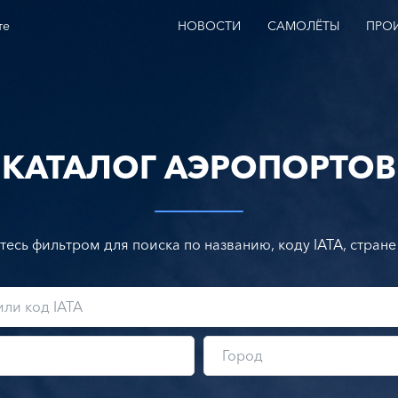
те
НОВОСТИ
САМОЛЁТЫ
ПРО
КАТАЛОГ АЭРОПОРТОВ
тесь фильтром для поиска по названию, коду IATA, стране