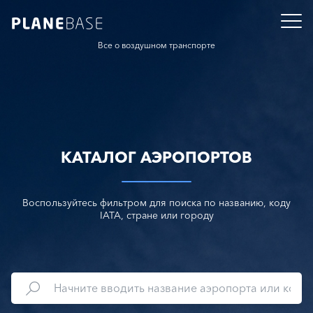
Все о воздушном транспорте
КАТАЛОГ АЭРОПОРТОВ
Воспользуйтесь фильтром для поиска по названию, коду
IATA, стране или городу