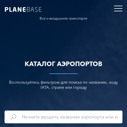
Все о воздушном транспорте
КАТАЛОГ АЭРОПОРТОВ
Воспользуйтесь фильтром для поиска по названию, коду
IATA, стране или городу