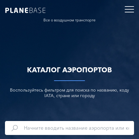
Все о воздушном транспорте
КАТАЛОГ АЭРОПОРТОВ
Воспользуйтесь фильтром для поиска по названию, коду
IATA, стране или городу