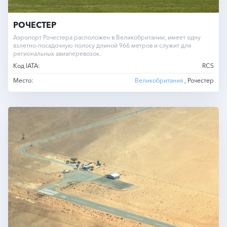
РОЧЕСТЕР
Аэропорт Рочестера расположен в Великобритании, имеет одну
взлетно-посадочную полосу длиной 966 метров и служит для
региональных авиаперевозок.
Код IATA:
RCS
Место:
Великобритания
, Рочестер