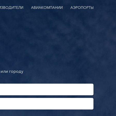
ИЗВОДИТЕЛИ
АВИАКОМПАНИИ
АЭРОПОРТЫ
 или городу