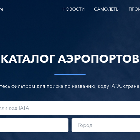
те
НОВОСТИ
САМОЛЁТЫ
ПРО
КАТАЛОГ АЭРОПОРТОВ
тесь фильтром для поиска по названию, коду IATA, стране