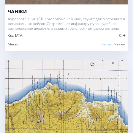
ЧАНЖИ
Аэропорт Чанжи (CIH) расположен в Китае, служит для внутренних и
региональных рейсов. Современная инфраструктура и удобное
расположение делают его важным транспортным узлом региона.
Код IATA:
CIH
Место:
Китай
, Чанжи