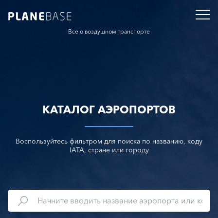
Все о воздушном транспорте
КАТАЛОГ АЭРОПОРТОВ
Воспользуйтесь фильтром для поиска по названию, коду
IATA, стране или городу