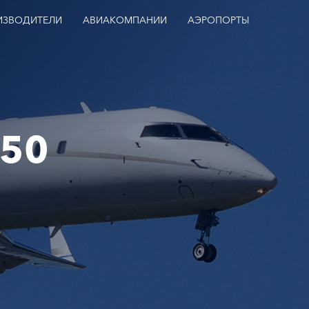
ИЗВОДИТЕЛИ
АВИАКОМПАНИИ
АЭРОПОРТЫ
850