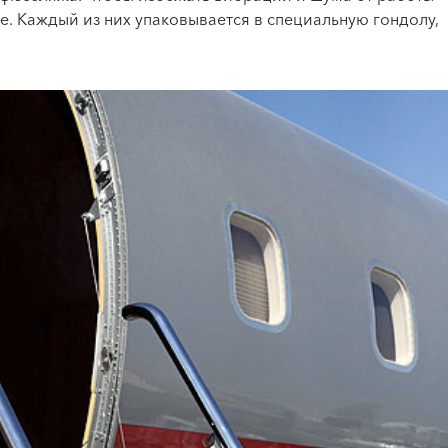
не. Каждый из них упаковывается в специальную гондолу,