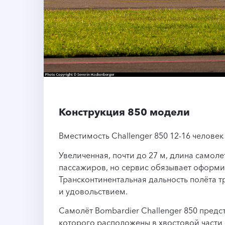
Конструкция 850 модели
Вместимость Challenger 850 12-16 человек
Увеличенная, почти до 27 м, длина самоле
пассажиров, но сервис обязывает оформит
Трансконтинентальная дальность полёта т
и удовольствием.
Самолёт Bombardier Challenger 850 предст
которого расположены в хвостовой части