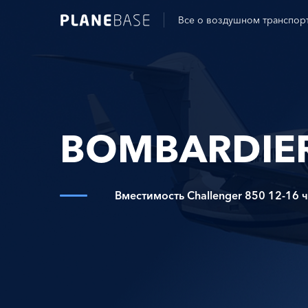
Все о воздушном транспор
BOMBARDIER
Вместимость Challenger 850 12-16 