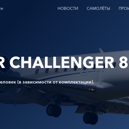
те
НОВОСТИ
САМОЛЁТЫ
ПРО
 CHALLENGER 
человек (в зависимости от комплектации).