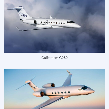
Подробнее
Gulfstream G280
Подробнее