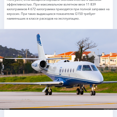
эффективностью. При максимальном взлетном весе 11 839
килограммов 4 672 килограмма приходятся при полной заправке на
керосин. При таких выдающихся показателях G150 требует
наименьших в классе расходов на эксплуатацию.