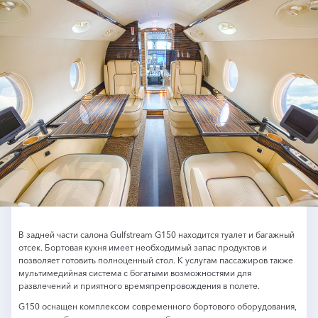
В задней части салона Gulfstream G150 находится туалет и багажный
отсек. Бортовая кухня имеет необходимый запас продуктов и
позволяет готовить полноценный стол. К услугам пассажиров также
мультимедийная система с богатыми возможностями для
развлечений и приятного времяпрепровождения в полете.
G150 оснащен комплексом современного бортового оборудования,