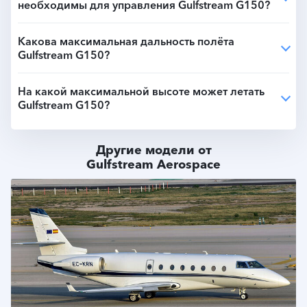
необходимы для управления Gulfstream G150?
Какова максимальная дальность полёта
Gulfstream G150?
На какой максимальной высоте может летать
Gulfstream G150?
Другие модели от
Gulfstream Aerospace