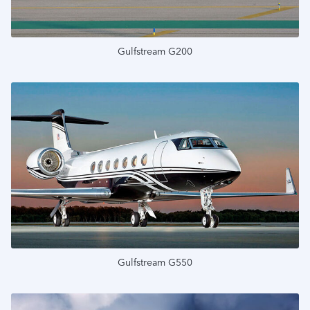
Gulfstream G200
Подробнее
Gulfstream G550