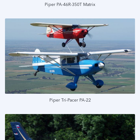
Piper PA-46R-350T Matrix
Подробнее
Piper Tri-Pacer PA-22
Подробнее