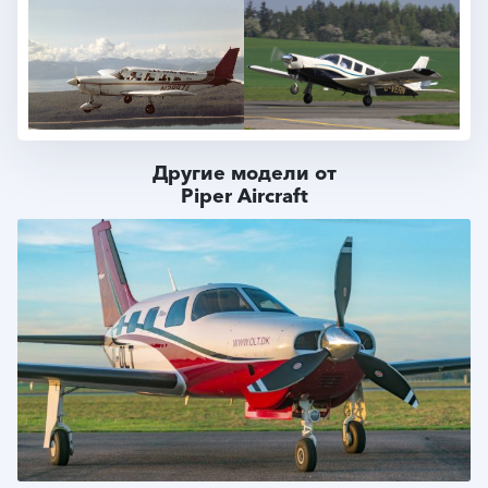
Другие модели от
Piper Aircraft