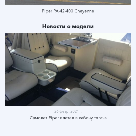
Piper PA-42-400 Cheyenne
Новости о модели
Подробнее
26 февр. 2021 г.
Самолет Piper влетел в кабину тягача