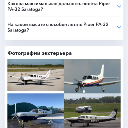
Какова максимальная дальность полёта Piper
PA-32 Saratoga?
На какой высоте способен летать Piper PA-32
Saratoga?
Фотографии экстерьера