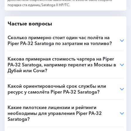
порядка ста единиц Saratoga II HP/TC.
Частые вопросы
Сколько примерно стоит один час полёта на
Piper PA-32 Saratoga по затратам на топливо?
Какова примерная стоимость чартера на Piper
PA-32 Saratoga, например перелет из Москвы в
Дубай или Сочи?
Какой ориентировочный срок службы или
ресурс у самолёта Piper PA-32 Saratoga?
Какие пилотские лицензии и рейтинги
необходимы для управления Piper PA-32
Saratoga?