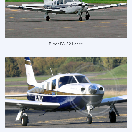
Piper PA-32 Lance
Подробнее