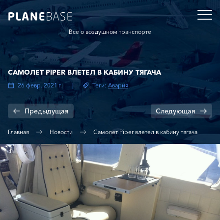
Все о воздушном транспорте
САМОЛЕТ PIPER ВЛЕТЕЛ В КАБИНУ ТЯГАЧА
26 февр. 2021 г.
Теги:
Авария
Предыдущая
Следующая
Главная
Новости
Самолет Piper влетел в кабину тягача