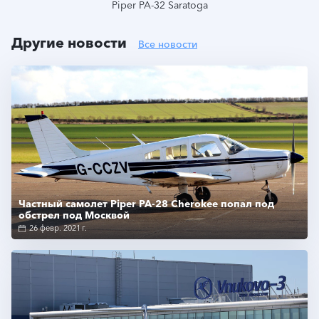
Piper PA-32 Saratoga
Другие новости
Все новости
Подробнее
Частный самолет Piper PA-28 Cherokee попал под
обстрел под Москвой
26 февр. 2021 г.