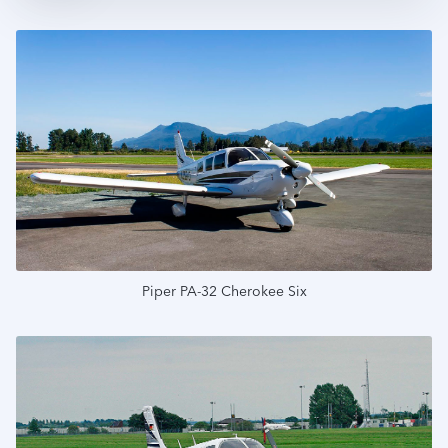
Piper PA-32 Cherokee Six
Подробнее