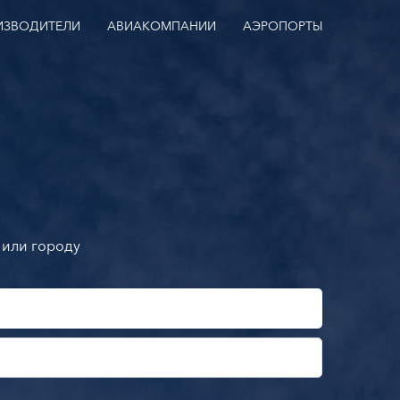
ИЗВОДИТЕЛИ
АВИАКОМПАНИИ
АЭРОПОРТЫ
 или городу