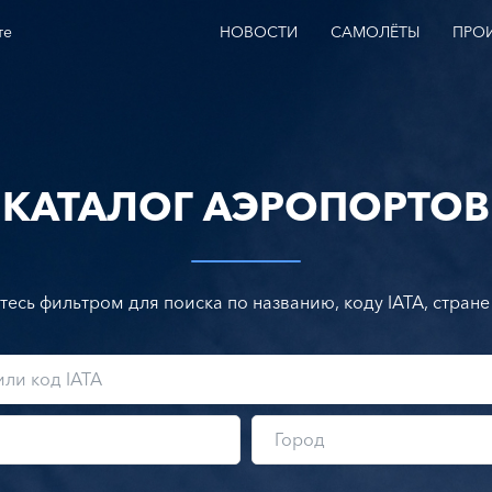
те
НОВОСТИ
САМОЛЁТЫ
ПРО
КАТАЛОГ АЭРОПОРТОВ
тесь фильтром для поиска по названию, коду IATA, стране