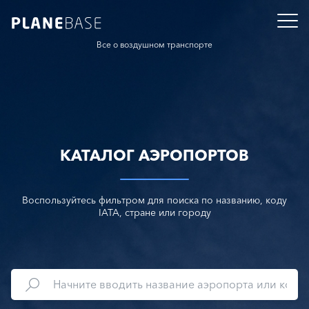
Все о воздушном транспорте
КАТАЛОГ АЭРОПОРТОВ
Воспользуйтесь фильтром для поиска по названию, коду
IATA, стране или городу