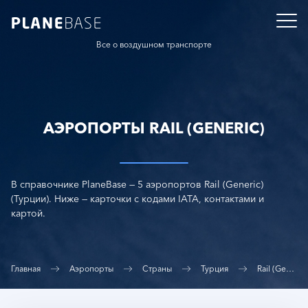
Все о воздушном транспорте
АЭРОПОРТЫ RAIL (GENERIC)
В справочнике PlaneBase — 5 аэропортов Rail (Generic)
(Турции). Ниже — карточки с кодами IATA, контактами и
картой.
Главная
Аэропорты
Страны
Турция
Rail (Generic)