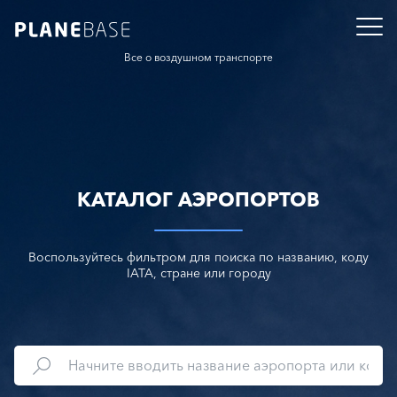
Все о воздушном транспорте
КАТАЛОГ АЭРОПОРТОВ
Воспользуйтесь фильтром для поиска по названию, коду
IATA, стране или городу