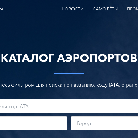
те
НОВОСТИ
САМОЛЁТЫ
ПРО
КАТАЛОГ АЭРОПОРТОВ
тесь фильтром для поиска по названию, коду IATA, стране