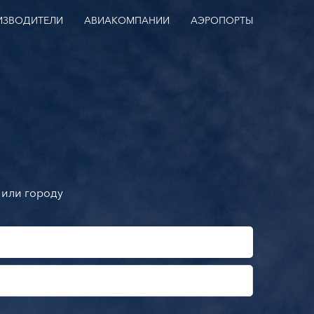
ИЗВОДИТЕЛИ
АВИАКОМПАНИИ
АЭРОПОРТЫ
 или городу