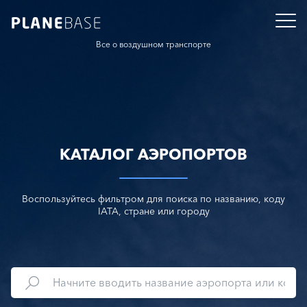
Все о воздушном транспорте
КАТАЛОГ АЭРОПОРТОВ
Воспользуйтесь фильтром для поиска по названию, коду
IATA, стране или городу