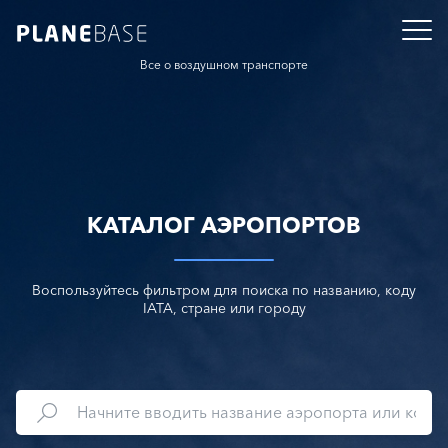
Все о воздушном транспорте
КАТАЛОГ АЭРОПОРТОВ
Воспользуйтесь фильтром для поиска по названию, коду
IATA, стране или городу