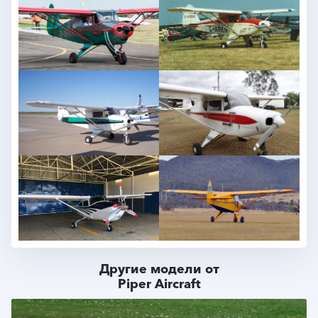
Другие модели от
Piper Aircraft