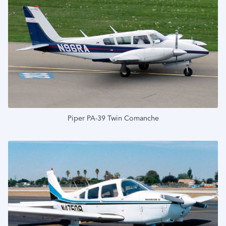
Piper PA-39 Twin Comanche
Подробнее