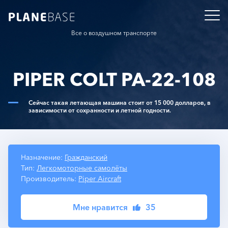
Все о воздушном транспорте
PIPER COLT PA-22-108
Сейчас такая летающая машина стоит от 15 000 долларов, в
зависимости от сохранности и летной годности.
Назначение:
Гражданский
Тип:
Легкомоторные самолёты
Производитель:
Piper Aircraft
Мне нравится
35