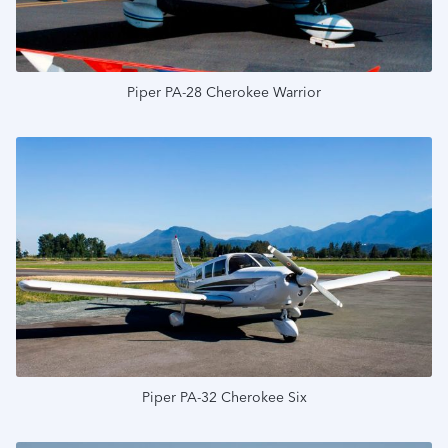
Piper PA-28 Cherokee Warrior
Подробнее
Piper PA-32 Cherokee Six