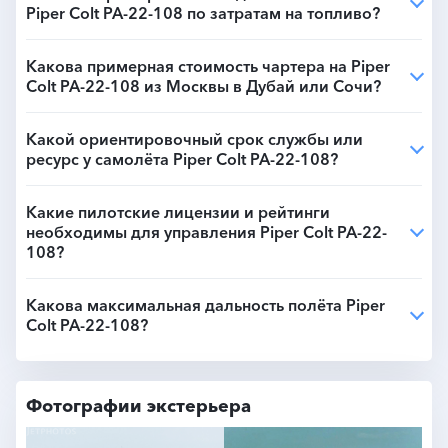
Piper Colt PA-22-108 по затратам на топливо?
Какова примерная стоимость чартера на Piper
Colt PA-22-108 из Москвы в Дубай или Сочи?
Какой ориентировочный срок службы или
ресурс у самолёта Piper Colt PA-22-108?
Какие пилотские лицензии и рейтинги
необходимы для управления Piper Colt PA-22-
108?
Какова максимальная дальность полёта Piper
Colt PA-22-108?
Фотографии экстерьера