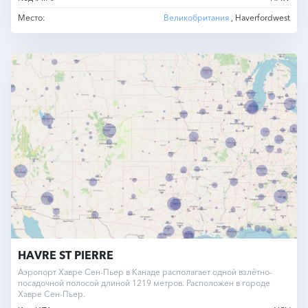
Место:
Великобритания
, Haverfordwest
HAVRE ST PIERRE
Аэропорт Хавре Сен-Пьер в Канаде располагает одной взлётно-
посадочной полосой длиной 1219 метров. Расположен в городе
Хавре Сен-Пьер.