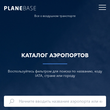
Все о воздушном транспорте
КАТАЛОГ АЭРОПОРТОВ
Воспользуйтесь фильтром для поиска по названию, коду
IATA, стране или городу