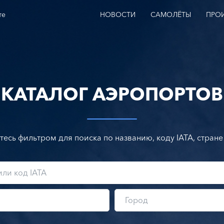
те
НОВОСТИ
САМОЛЁТЫ
ПРО
КАТАЛОГ АЭРОПОРТОВ
тесь фильтром для поиска по названию, коду IATA, стране