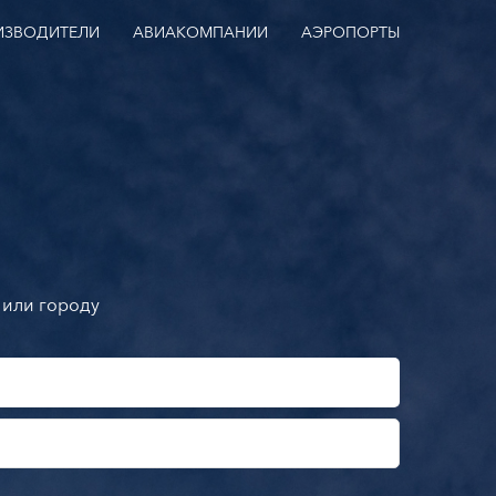
ИЗВОДИТЕЛИ
АВИАКОМПАНИИ
АЭРОПОРТЫ
 или городу